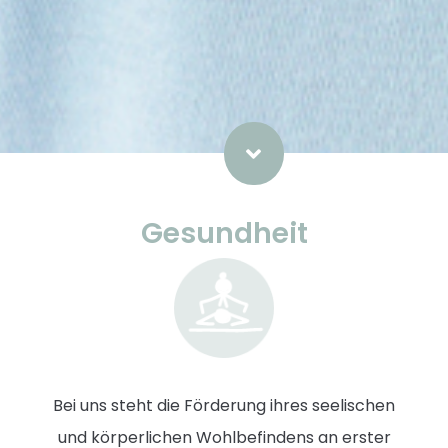
Gesundheit
Bei uns steht die Förderung ihres seelischen
und körperlichen Wohlbefindens an erster