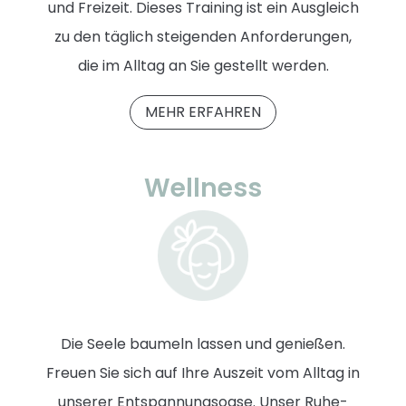
und Freizeit. Dieses Training ist ein Ausgleich
zu den täglich steigenden Anforderungen,
die im Alltag an Sie gestellt werden.
MEHR ERFAHREN
Wellness
Die Seele baumeln lassen und genießen.
Freuen Sie sich auf Ihre Auszeit vom Alltag in
unserer Entspannungsoase. Unser Ruhe-