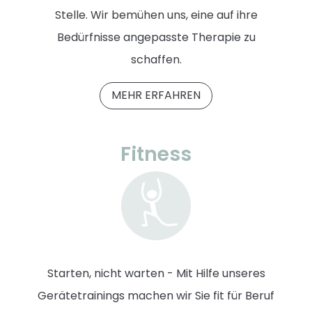
Stelle. Wir bemühen uns, eine auf ihre
Bedürfnisse angepasste Therapie zu
schaffen.
MEHR ERFAHREN
Fitness
Starten, nicht warten - Mit Hilfe unseres
Gerätetrainings machen wir Sie fit für Beruf